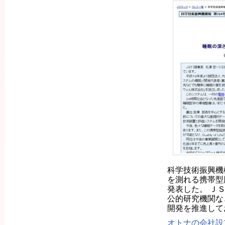
科学技術振興機
を測れる携帯型
発表した。 Ｊ
公的研究機関な
開発を推進して
オトナの会社設立