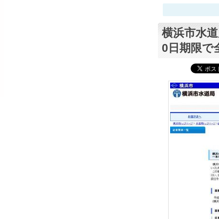
横浜市水道
0日期限で