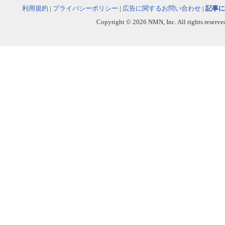
利用規約
|
プライバシーポリシー
|
広告に関するお問い合わせ
|
記事に
Copyright © 2026 NMN, Inc. All rights reserved