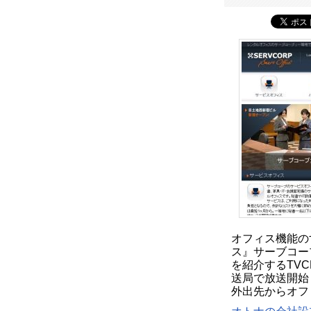
オフィス機能の
ス』サーブコー
を紹介するTV
送局で放送開始
外出先からオフ