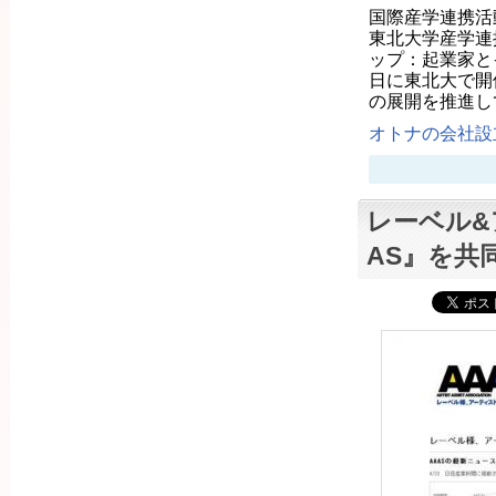
国際産学連携活
東北大学産学連
ップ：起業家と
日に東北大で開
の展開を推進し
オトナの会社設立
レーベル&
AS』を共