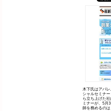
木下氏はアパレ
シャルセミナー
ら立ち上げた社
ミナーが、5月
師を務めるのは