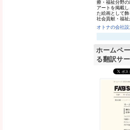
療・福祉分野の
アートを掲載し
た絵画として飾
社会貢献・福祉
オトナの会社設立
ホームペー
る翻訳サー