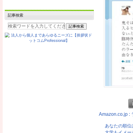
記事検索
Amazon.co.
あなたの順位
大学もイメー