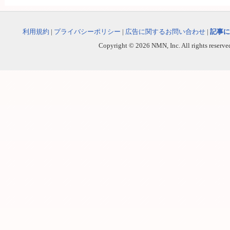
利用規約
|
プライバシーポリシー
|
広告に関するお問い合わせ
|
記事に
Copyright © 2026 NMN, Inc. All rights reserved