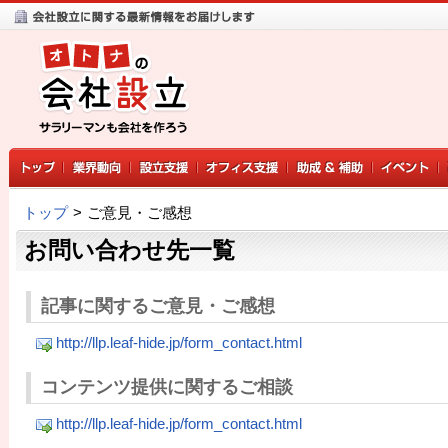
トップ
>
ご意見・ご感想
お問い合わせ先一覧
記事に関するご意見・ご感想
http://llp.leaf-hide.jp/form_contact.html
コンテンツ提供に関するご相談
http://llp.leaf-hide.jp/form_contact.html