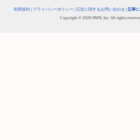
利用規約
|
プライバシーポリシー
|
広告に関するお問い合わせ
|
記事に
Copyright © 2026 NMN, Inc. All rights reserved