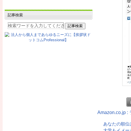
記事検索
Amazon.co.
あなたの順位
大学もイメー