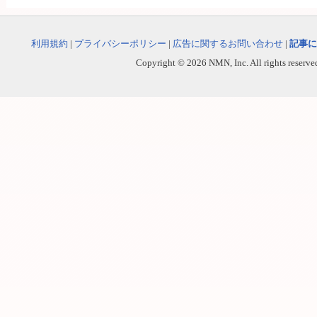
利用規約
|
プライバシーポリシー
|
広告に関するお問い合わせ
|
記事に
Copyright © 2026 NMN, Inc. All rights reserved