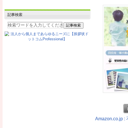
記事検索
Amazon.co.