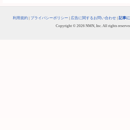
利用規約
|
プライバシーポリシー
|
広告に関するお問い合わせ
|
記事に
Copyright © 2026 NMN, Inc. All rights reserved