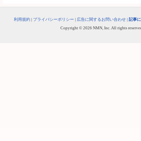
利用規約
|
プライバシーポリシー
|
広告に関するお問い合わせ
|
記事に
Copyright © 2026 NMN, Inc. All rights reserved