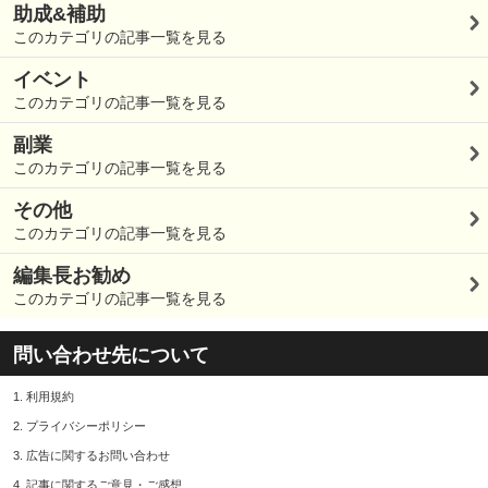
助成&補助
このカテゴリの記事一覧を見る
イベント
このカテゴリの記事一覧を見る
副業
このカテゴリの記事一覧を見る
その他
このカテゴリの記事一覧を見る
編集長お勧め
このカテゴリの記事一覧を見る
問い合わせ先について
1.
利用規約
2.
プライバシーポリシー
3.
広告に関するお問い合わせ
4.
記事に関するご意見・ご感想