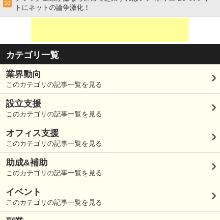
10
トにネットの論争激化！
カテゴリ一覧
業界動向
このカテゴリの記事一覧を見る
設立支援
このカテゴリの記事一覧を見る
オフィス支援
このカテゴリの記事一覧を見る
助成&補助
このカテゴリの記事一覧を見る
イベント
このカテゴリの記事一覧を見る