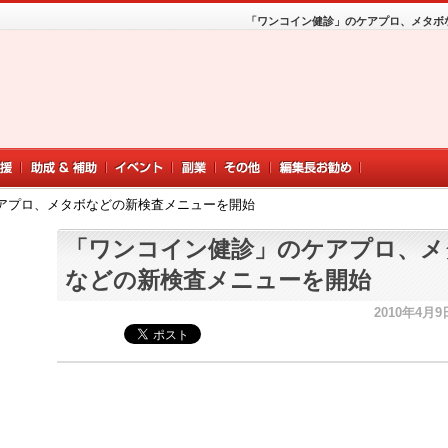
「ワンコイン健診」のケアプロ、メタボ
アプロ、メタボなどの新検査メニューを開始
「ワンコイン健診」のケアプロ、メ
などの新検査メニューを開始
2010年4月9日