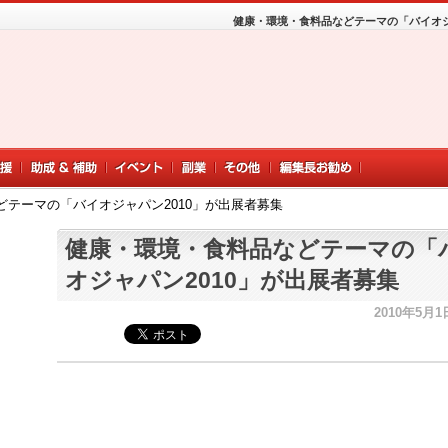
健康・環境・食料品などテーマの「バイオジ
テーマの「バイオジャパン2010」が出展者募集
健康・環境・食料品などテーマの「
オジャパン2010」が出展者募集
2010年5月1日