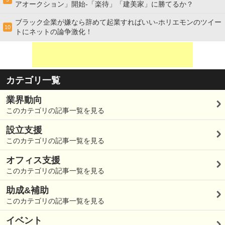
アオークション」開始-「楽待」「建美家」に勝てるか？
ブラック企業が嫌なら辞めて起業すればいい-ホリエモンのツイー
10
トにネットの論争激化！
カテゴリ一覧
業界動向
このカテゴリの記事一覧を見る
設立支援
このカテゴリの記事一覧を見る
オフィス支援
このカテゴリの記事一覧を見る
助成&補助
このカテゴリの記事一覧を見る
イベント