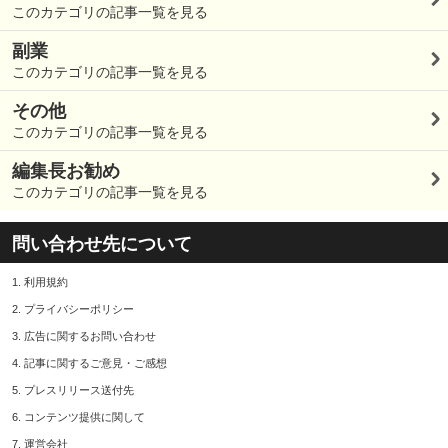
このカテゴリの記事一覧を見る
副業
このカテゴリの記事一覧を見る
その他
このカテゴリの記事一覧を見る
編集長お勧め
このカテゴリの記事一覧を見る
問い合わせ先について
1.
利用規約
2.
プライバシーポリシー
3.
広告に関するお問い合わせ
4.
記事に関するご意見・ご感想
5.
プレスリリース送付先
6.
コンテンツ提供に関して
7.
運営会社