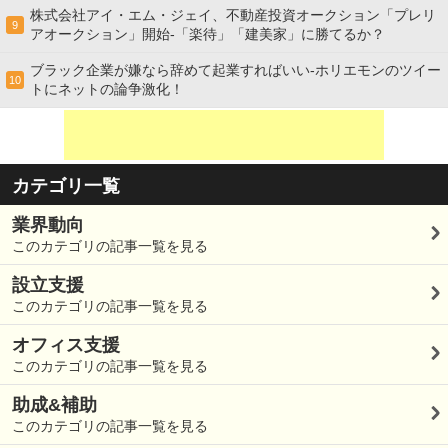
株式会社アイ・エム・ジェイ、不動産投資オークション「プレリ
9
アオークション」開始-「楽待」「建美家」に勝てるか？
ブラック企業が嫌なら辞めて起業すればいい-ホリエモンのツイー
10
トにネットの論争激化！
カテゴリ一覧
業界動向
このカテゴリの記事一覧を見る
設立支援
このカテゴリの記事一覧を見る
オフィス支援
このカテゴリの記事一覧を見る
助成&補助
このカテゴリの記事一覧を見る