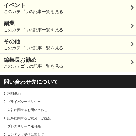
イベント
このカテゴリの記事一覧を見る
副業
このカテゴリの記事一覧を見る
その他
このカテゴリの記事一覧を見る
編集長お勧め
このカテゴリの記事一覧を見る
問い合わせ先について
1.
利用規約
2.
プライバシーポリシー
3.
広告に関するお問い合わせ
4.
記事に関するご意見・ご感想
5.
プレスリリース送付先
6.
コンテンツ提供に関して