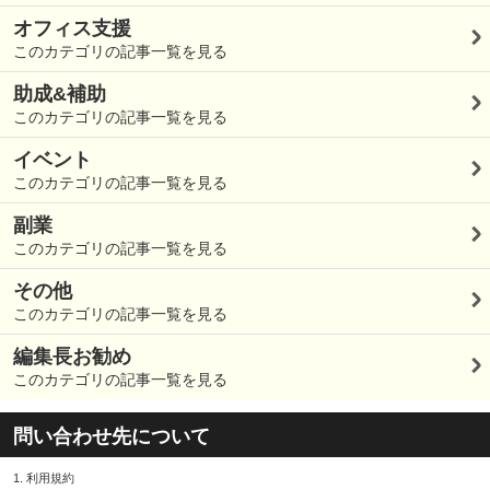
オフィス支援
このカテゴリの記事一覧を見る
助成&補助
このカテゴリの記事一覧を見る
イベント
このカテゴリの記事一覧を見る
副業
このカテゴリの記事一覧を見る
その他
このカテゴリの記事一覧を見る
編集長お勧め
このカテゴリの記事一覧を見る
問い合わせ先について
1.
利用規約