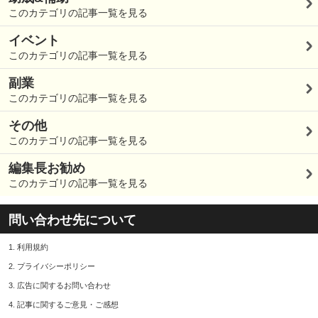
このカテゴリの記事一覧を見る
イベント
このカテゴリの記事一覧を見る
副業
このカテゴリの記事一覧を見る
その他
このカテゴリの記事一覧を見る
編集長お勧め
このカテゴリの記事一覧を見る
問い合わせ先について
1.
利用規約
2.
プライバシーポリシー
3.
広告に関するお問い合わせ
4.
記事に関するご意見・ご感想