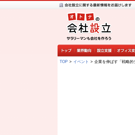
TOP
>
イベント
>
企業を伸ばす「戦略的