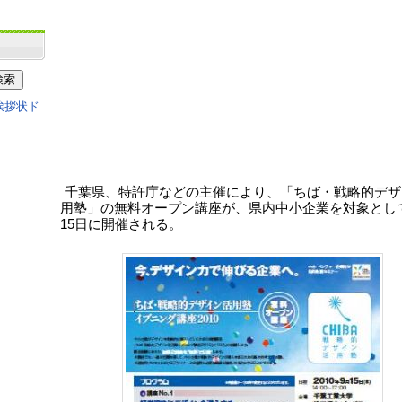
千葉県、特許庁などの主催により、「ちば・戦略的デザ
用塾」の無料オープン講座が、県内中小企業を対象とし
15日に開催される。