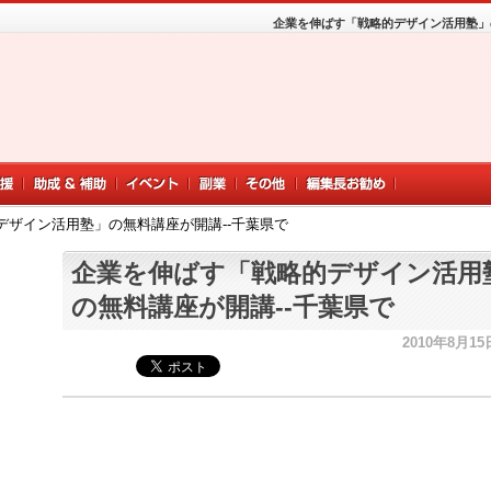
企業を伸ばす「戦略的デザイン活用塾」
デザイン活用塾」の無料講座が開講--千葉県で
企業を伸ばす「戦略的デザイン活用
の無料講座が開講--千葉県で
2010年8月15日