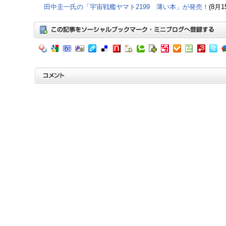
田中圭一氏の「宇宙戦艦ヤマト2199 薄い本」が発売！
(8月1