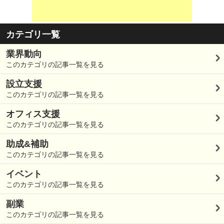
カテゴリ一覧
業界動向
このカテゴリの記事一覧を見る
設立支援
このカテゴリの記事一覧を見る
オフィス支援
このカテゴリの記事一覧を見る
助成&補助
このカテゴリの記事一覧を見る
イベント
このカテゴリの記事一覧を見る
副業
このカテゴリの記事一覧を見る