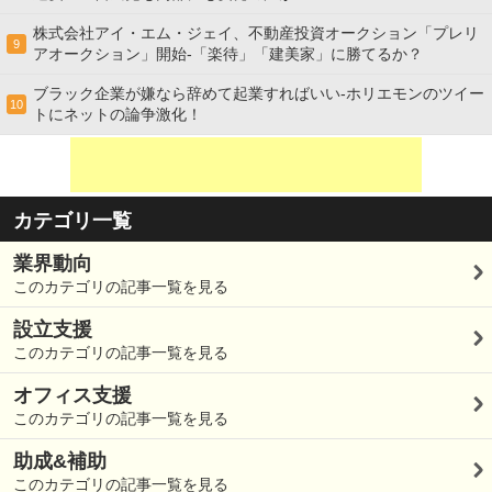
株式会社アイ・エム・ジェイ、不動産投資オークション「プレリ
9
アオークション」開始-「楽待」「建美家」に勝てるか？
ブラック企業が嫌なら辞めて起業すればいい-ホリエモンのツイー
10
トにネットの論争激化！
カテゴリ一覧
業界動向
このカテゴリの記事一覧を見る
設立支援
このカテゴリの記事一覧を見る
オフィス支援
このカテゴリの記事一覧を見る
助成&補助
このカテゴリの記事一覧を見る