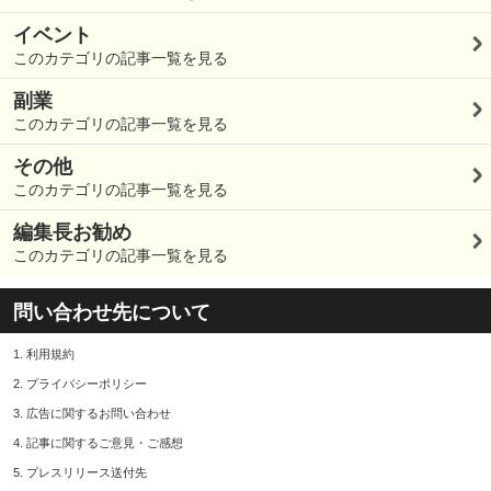
イベント
このカテゴリの記事一覧を見る
副業
このカテゴリの記事一覧を見る
その他
このカテゴリの記事一覧を見る
編集長お勧め
このカテゴリの記事一覧を見る
問い合わせ先について
1.
利用規約
2.
プライバシーポリシー
3.
広告に関するお問い合わせ
4.
記事に関するご意見・ご感想
5.
プレスリリース送付先