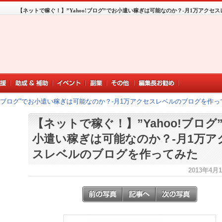
【ネットで稼ぐ！】”Yahoo!ブログ”でお小遣い稼ぎは可能なのか？-月1万アクセ
oo!ブログ”でお小遣い稼ぎは可能なのか？-月1万アクセスレベルのブログを作っ
【ネットで稼ぐ！】”Yahoo!ブログ
小遣い稼ぎは可能なのか？-月1万ア
スレベルのブログを作ってみた
2013年4月16