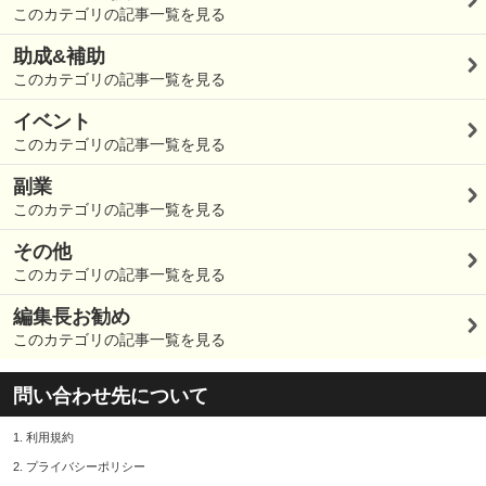
このカテゴリの記事一覧を見る
助成&補助
このカテゴリの記事一覧を見る
イベント
このカテゴリの記事一覧を見る
副業
このカテゴリの記事一覧を見る
その他
このカテゴリの記事一覧を見る
編集長お勧め
このカテゴリの記事一覧を見る
問い合わせ先について
1.
利用規約
2.
プライバシーポリシー