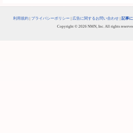
利用規約
|
プライバシーポリシー
|
広告に関するお問い合わせ
|
記事に
Copyright © 2026 NMN, Inc. All rights reserved