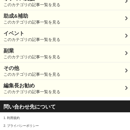
このカテゴリの記事一覧を見る
助成&補助
このカテゴリの記事一覧を見る
イベント
このカテゴリの記事一覧を見る
副業
このカテゴリの記事一覧を見る
その他
このカテゴリの記事一覧を見る
編集長お勧め
このカテゴリの記事一覧を見る
問い合わせ先について
1.
利用規約
2.
プライバシーポリシー