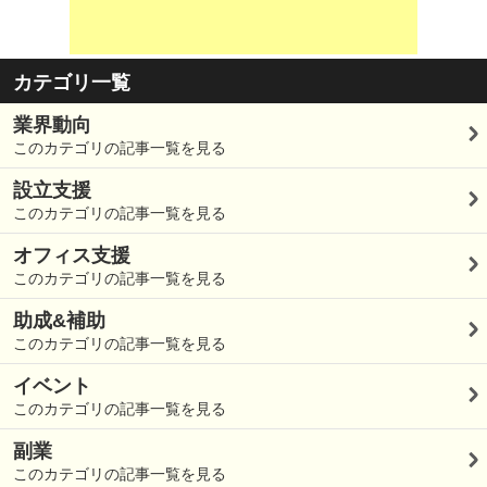
カテゴリ一覧
業界動向
このカテゴリの記事一覧を見る
設立支援
このカテゴリの記事一覧を見る
オフィス支援
このカテゴリの記事一覧を見る
助成&補助
このカテゴリの記事一覧を見る
イベント
このカテゴリの記事一覧を見る
副業
このカテゴリの記事一覧を見る