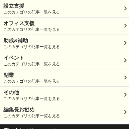
設立支援
このカテゴリの記事一覧を見る
オフィス支援
このカテゴリの記事一覧を見る
助成&補助
このカテゴリの記事一覧を見る
イベント
このカテゴリの記事一覧を見る
副業
このカテゴリの記事一覧を見る
その他
このカテゴリの記事一覧を見る
編集長お勧め
このカテゴリの記事一覧を見る