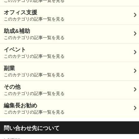
このカテゴリの記事一覧を見る
オフィス支援
このカテゴリの記事一覧を見る
助成&補助
このカテゴリの記事一覧を見る
イベント
このカテゴリの記事一覧を見る
副業
このカテゴリの記事一覧を見る
その他
このカテゴリの記事一覧を見る
編集長お勧め
このカテゴリの記事一覧を見る
問い合わせ先について