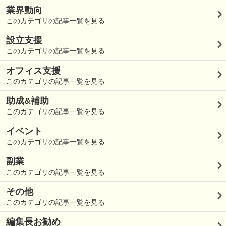
業界動向
このカテゴリの記事一覧を見る
設立支援
このカテゴリの記事一覧を見る
オフィス支援
このカテゴリの記事一覧を見る
助成&補助
このカテゴリの記事一覧を見る
イベント
このカテゴリの記事一覧を見る
副業
このカテゴリの記事一覧を見る
その他
このカテゴリの記事一覧を見る
編集長お勧め