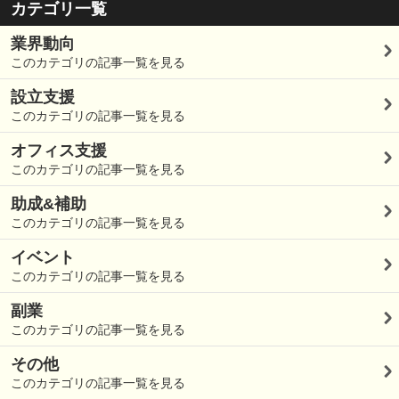
カテゴリ一覧
業界動向
このカテゴリの記事一覧を見る
設立支援
このカテゴリの記事一覧を見る
オフィス支援
このカテゴリの記事一覧を見る
助成&補助
このカテゴリの記事一覧を見る
イベント
このカテゴリの記事一覧を見る
副業
このカテゴリの記事一覧を見る
その他
このカテゴリの記事一覧を見る