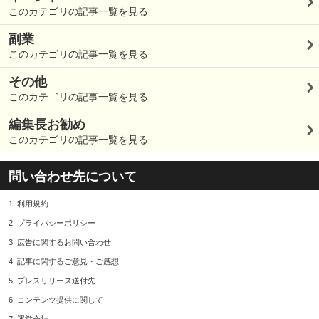
このカテゴリの記事一覧を見る
副業
このカテゴリの記事一覧を見る
その他
このカテゴリの記事一覧を見る
編集長お勧め
このカテゴリの記事一覧を見る
問い合わせ先について
1.
利用規約
2.
プライバシーポリシー
3.
広告に関するお問い合わせ
4.
記事に関するご意見・ご感想
5.
プレスリリース送付先
6.
コンテンツ提供に関して