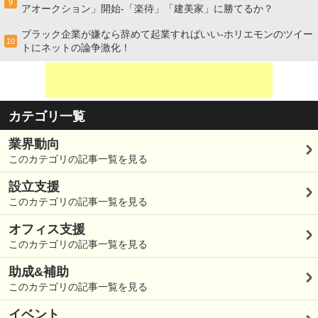
9
アオークション」開始-「楽待」「建美家」に勝てるか？
ブラック企業が嫌なら辞めて起業すればいい-ホリエモンのツイー
10
トにネットの論争激化！
カテゴリ一覧
業界動向
このカテゴリの記事一覧を見る
設立支援
このカテゴリの記事一覧を見る
オフィス支援
このカテゴリの記事一覧を見る
助成&補助
このカテゴリの記事一覧を見る
イベント