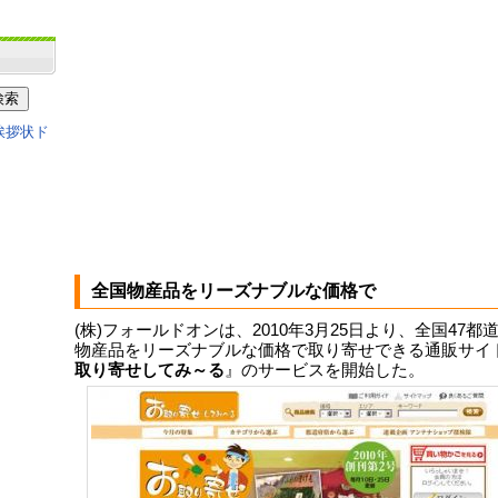
全国物産品をリーズナブルな価格で
(株)フォールドオンは、2010年3月25日より、全国47都
物産品をリーズナブルな価格で取り寄せできる通販サイ
取り寄せしてみ～る
』のサービスを開始した。