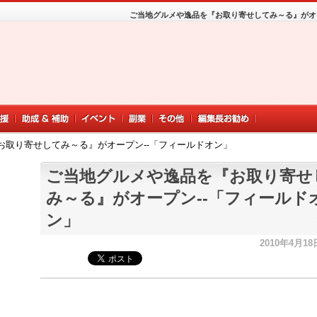
ご当地グルメや逸品を『お取り寄せしてみ～る』がオ
お取り寄せしてみ～る』がオープン--「フィールドオン」
ご当地グルメや逸品を『お取り寄せ
み～る』がオープン--「フィールド
ン」
2010年4月18日