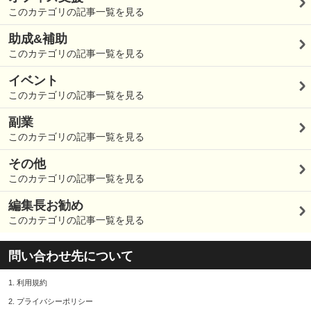
このカテゴリの記事一覧を見る
助成&補助
このカテゴリの記事一覧を見る
イベント
このカテゴリの記事一覧を見る
副業
このカテゴリの記事一覧を見る
その他
このカテゴリの記事一覧を見る
編集長お勧め
このカテゴリの記事一覧を見る
問い合わせ先について
1.
利用規約
2.
プライバシーポリシー