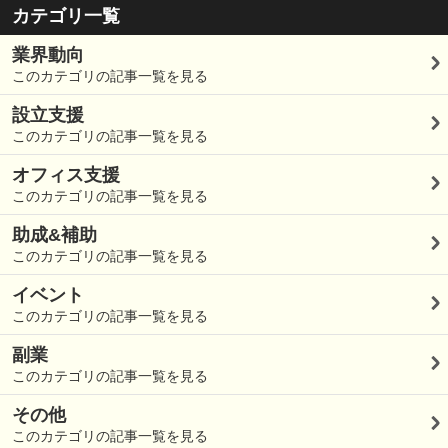
カテゴリ一覧
業界動向
このカテゴリの記事一覧を見る
設立支援
このカテゴリの記事一覧を見る
オフィス支援
このカテゴリの記事一覧を見る
助成&補助
このカテゴリの記事一覧を見る
イベント
このカテゴリの記事一覧を見る
副業
このカテゴリの記事一覧を見る
その他
このカテゴリの記事一覧を見る