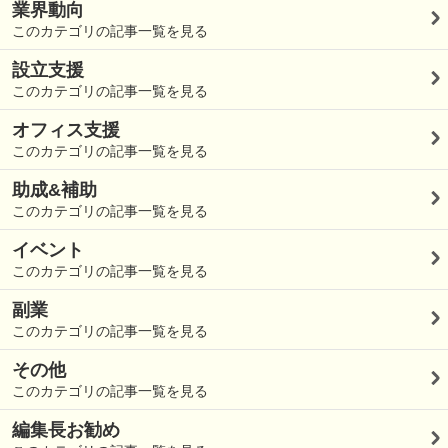
業界動向
このカテゴリの記事一覧を見る
設立支援
このカテゴリの記事一覧を見る
オフィス支援
このカテゴリの記事一覧を見る
助成&補助
このカテゴリの記事一覧を見る
イベント
このカテゴリの記事一覧を見る
副業
このカテゴリの記事一覧を見る
その他
このカテゴリの記事一覧を見る
編集長お勧め