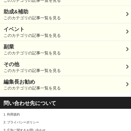
このカテゴリの記事一覧を見る
助成&補助
このカテゴリの記事一覧を見る
イベント
このカテゴリの記事一覧を見る
副業
このカテゴリの記事一覧を見る
その他
このカテゴリの記事一覧を見る
編集長お勧め
このカテゴリの記事一覧を見る
問い合わせ先について
1.
利用規約
2.
プライバシーポリシー
3.
広告に関するお問い合わせ