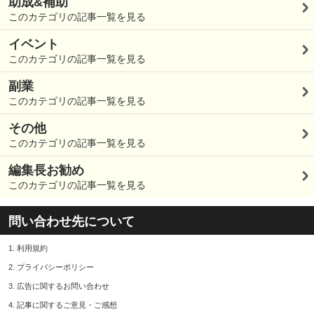
助成&補助
このカテゴリの記事一覧を見る
イベント
このカテゴリの記事一覧を見る
副業
このカテゴリの記事一覧を見る
その他
このカテゴリの記事一覧を見る
編集長お勧め
このカテゴリの記事一覧を見る
問い合わせ先について
1.
利用規約
2.
プライバシーポリシー
3.
広告に関するお問い合わせ
4.
記事に関するご意見・ご感想