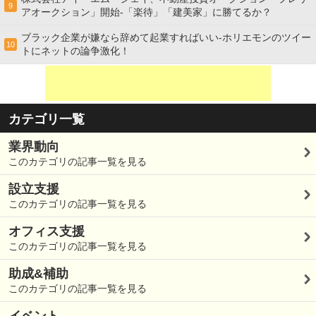
9
アオークション」開始-「楽待」「建美家」に勝てるか？
ブラック企業が嫌なら辞めて起業すればいい-ホリエモンのツイー
10
トにネットの論争激化！
カテゴリ一覧
業界動向
このカテゴリの記事一覧を見る
設立支援
このカテゴリの記事一覧を見る
オフィス支援
このカテゴリの記事一覧を見る
助成&補助
このカテゴリの記事一覧を見る