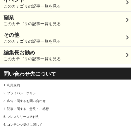
イベント
このカテゴリの記事一覧を見る
副業
このカテゴリの記事一覧を見る
その他
このカテゴリの記事一覧を見る
編集長お勧め
このカテゴリの記事一覧を見る
問い合わせ先について
1.
利用規約
2.
プライバシーポリシー
3.
広告に関するお問い合わせ
4.
記事に関するご意見・ご感想
5.
プレスリリース送付先
6.
コンテンツ提供に関して