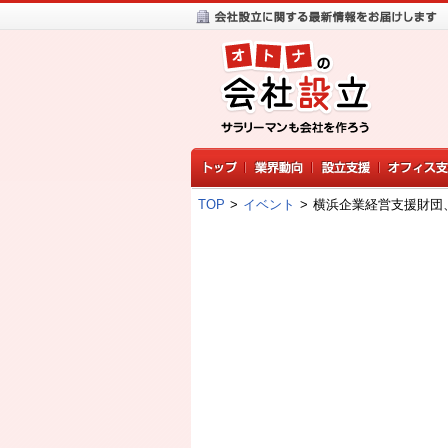
TOP
>
イベント
>
横浜企業経営支援財団