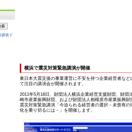
横浜で震災対策緊急講演が開催
東日本大震災後の事業運営に不安を持つ企業経営者など
て注目の講演会が開催されます。
2011年5月18日、財団法人横浜企業経営支援財団、財団
崎市産業振興財団、および財団法人相模原市産業振興財
震災対策緊急講演「今迫られる経営者の選択－未曾有の
化を乗り切るには－」を開催します。