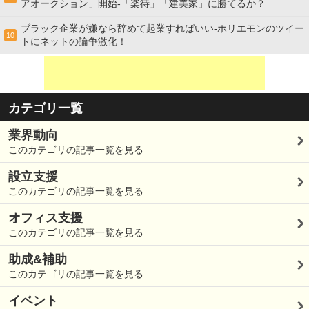
アオークション」開始-「楽待」「建美家」に勝てるか？
ブラック企業が嫌なら辞めて起業すればいい-ホリエモンのツイー
10
トにネットの論争激化！
カテゴリ一覧
業界動向
このカテゴリの記事一覧を見る
設立支援
このカテゴリの記事一覧を見る
オフィス支援
このカテゴリの記事一覧を見る
助成&補助
このカテゴリの記事一覧を見る
イベント