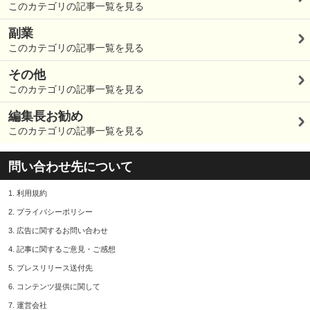
このカテゴリの記事一覧を見る
副業
このカテゴリの記事一覧を見る
その他
このカテゴリの記事一覧を見る
編集長お勧め
このカテゴリの記事一覧を見る
問い合わせ先について
1.
利用規約
2.
プライバシーポリシー
3.
広告に関するお問い合わせ
4.
記事に関するご意見・ご感想
5.
プレスリリース送付先
6.
コンテンツ提供に関して
7.
運営会社