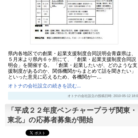
県内各地区での創業・起業支援制度合同説明会青森県は、
５月末より県内６ヶ所にて、「創業・起業支援制度合同説
明会」を開催する。 「創業・起業したいが、どのような支
援制度があるのか、関係機関からまとめて話を聞きたい」
といった意見に応えるため、各機関が一…
オトナの会社設立の続きを読む...
オトナの会社設立の投稿日時: 2010-05-12 18:0
「平成２２年度ベンチャープラザ関東・
東北」の応募者募集が開始