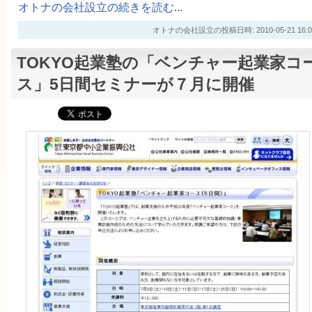
オトナの会社設立の続きを読む...
オトナの会社設立の投稿日時: 2010-05-21 16:0
TOKYO起業塾の「ベンチャー起業家コ
ス」5日間セミナーが７月に開催