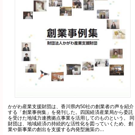
かがわ産業支援財団は、香川県内50社の創業者の声を紹介
する「創業事例集」を発刊した。四国経済産業局から委託
を受けた地域力連携拠点事業を活用してのものという。 同
財団は、地域経済の持続的な活性化を図っていくため、創
業や新事業の創出を支援する内発型施策の…