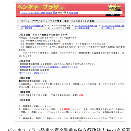
ビジネスプラン発表で資金調達を独立行政法人 中小企業基