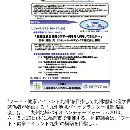
”フード・健康アイランド九州”を目指して九州地域の産学
関係者が参画する「九州地域バイオクラスター推進協議
会」は、「九州地域バイオベンチャーフォーラム2010」
を、５月20日(木)に福岡市で開催する。 同協議会は、“フー
ド・健康アイランド九州”の構築を目指し…