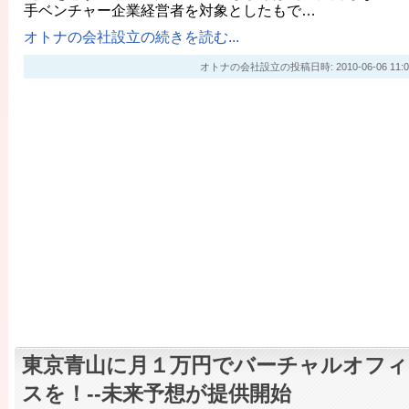
手ベンチャー企業経営者を対象としたもで…
オトナの会社設立の続きを読む...
オトナの会社設立の投稿日時: 2010-06-06 11:0
東京青山に月１万円でバーチャルオフィ
スを！--未来予想が提供開始