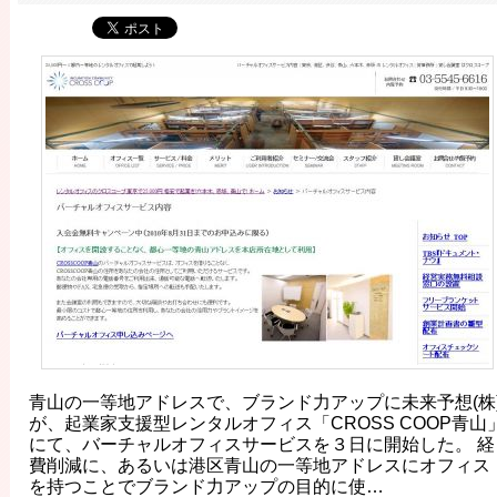
青山の一等地アドレスで、ブランド力アップに未来予想(株
が、起業家支援型レンタルオフィス「CROSS COOP青山
にて、バーチャルオフィスサービスを３日に開始した。 経
費削減に、あるいは港区青山の一等地アドレスにオフィス
を持つことでブランド力アップの目的に使…