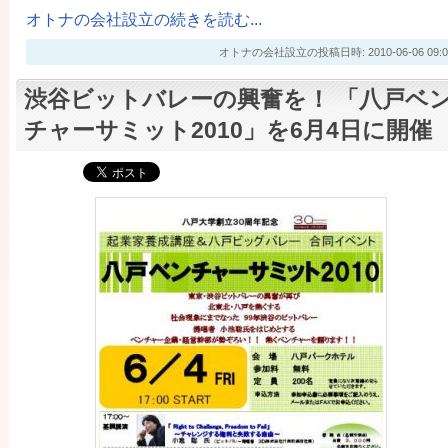
オトナの会社設立の続きを読む...
オトナの会社設立の投稿日時: 2010-06-06 09:0
渋谷ビットバレーの興奮を！ 「八戸ベ
チャーサミット2010」を6月4日に開催