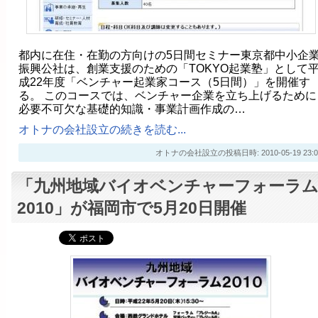
都内に在住・在勤の方向けの5日間セミナー東京都中小企
振興公社は、創業支援のための「TOKYO起業塾」として
成22年度「ベンチャー起業家コース（5日間）」を開催す
る。 このコースでは、ベンチャー企業を立ち上げるために
必要不可欠な基礎的知識・事業計画作成の…
オトナの会社設立の続きを読む...
オトナの会社設立の投稿日時: 2010-05-19 23:0
「九州地域バイオベンチャーフォーラ
2010」が福岡市で5月20日開催