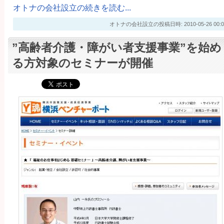
オトナの会社設立の続きを読む...
オトナの会社設立の投稿日時: 2010-05-26 00:0
”高齢者介護・障がい者支援事業”を始め
る方対象のセミナーが開催