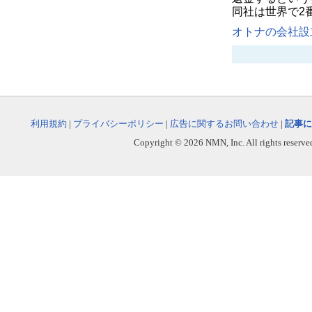
同社は世界で2
オトナの会社設立
利用規約
|
プライバシーポリシー
|
広告に関するお問い合わせ
|
記事に
Copyright © 2026 NMN, Inc. All rights reserved