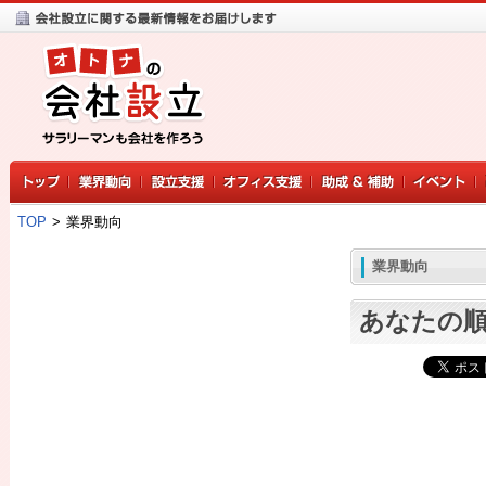
TOP
>
業界動向
業界動向
あなたの順