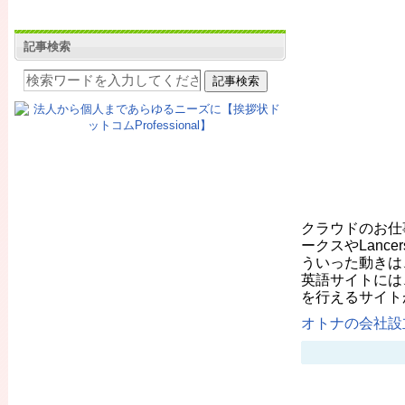
記事検索
クラウドのお仕
ークスやLanc
ういった動きは
英語サイトには
を行えるサイト
オトナの会社設立