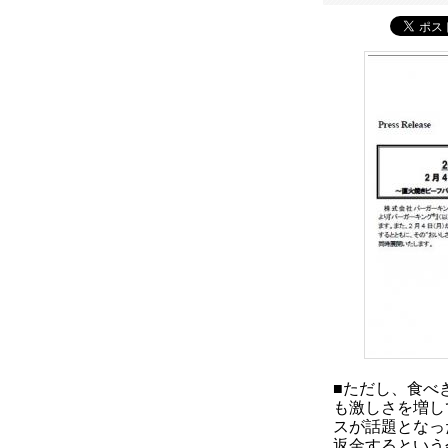
■ただし、食べ
も激しさを増し
スが話題となっ
返金するという